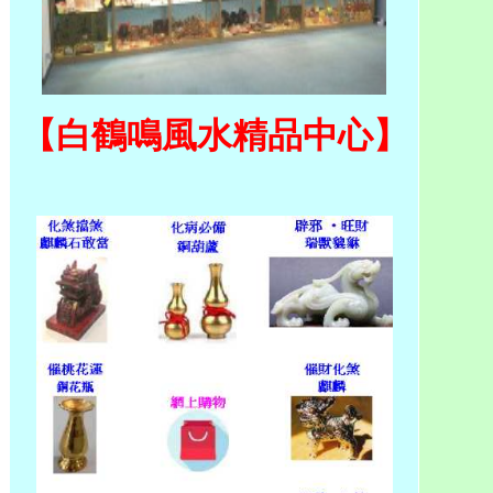
【白鶴鳴風水精品中心】