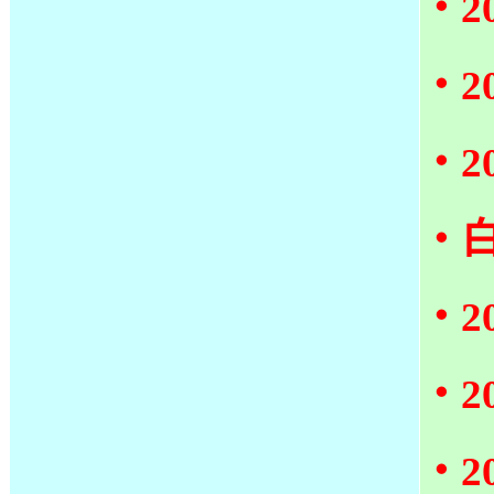
‧
‧2
‧
‧白
‧
‧
‧