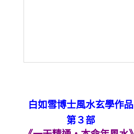
白如雪博士風水玄學作品
第３部