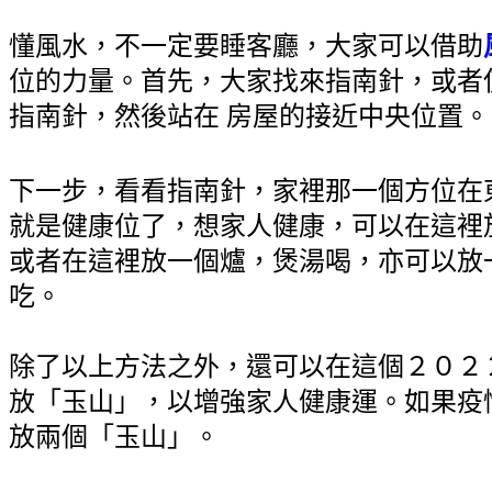
懂風水，不一定要睡客廳，大家可以借助
位的力量。首先，大家找來指南針，或者
指南針，然後站在 房屋的接近中央位置。
下一步，看看指南針，家裡那一個方位在
就是健康位了，想家人健康，可以在這裡
或者在這裡放一個爐，煲湯喝，亦可以放
吃。
除了以上方法之外，還可以在這個２０２
放「玉山」，以增強家人健康運。如果疫
放兩個「玉山」。