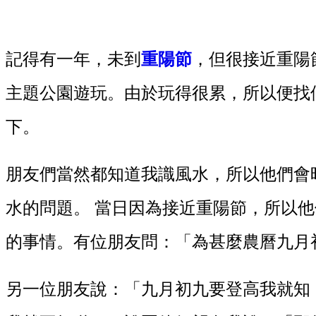
記得有一年，未到
重陽節
，但很接近重陽
主題公園遊玩。由於玩得很累，所以便找
下。
朋友們當然都知道我識風水，所以他們會
水的問題。 當日因為接近重陽節，所以
的事情。有位朋友問：「為甚麼農曆九月
另一位朋友說：「九月初九要登高我就知