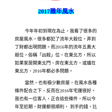
2017雞年風水
今年年初到現在為止，我看了很多的
房屋風水，很多都犯了流年大殺位，弄到
丁財都出現問題。而2016年的流年五黃大
殺位，俗稱「凶殺」位，在東北方，所以
如果家居開東北門、房在東北方，或爐在
東北方，2016年都必多問題。
當然，也有極少數房屋，在風水各種
條件配合之下，反而在2016年宅運很好。
我也有一位客人，正合這些條件，所以今
年至近期，財運都很順利， 到手的錢，比