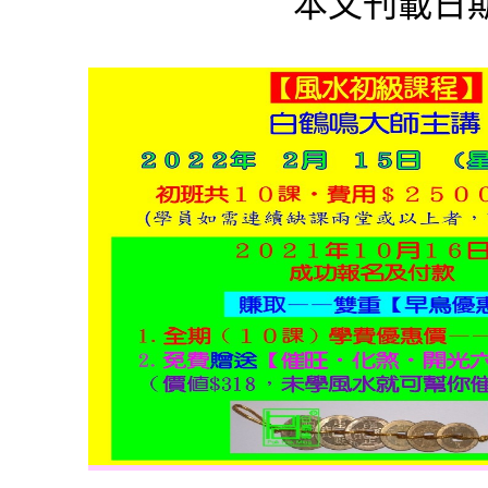
本文刊載日