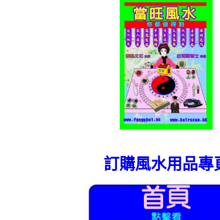
訂購風水用品專