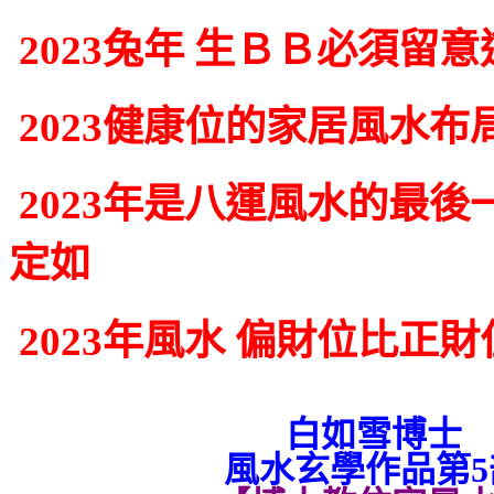
2023兔年 生ＢＢ必須留
2023健康位的家居風水布
2023年是八運風水的最後
定如
2023年風水 偏財位比正
白如雪博士
風水玄學作品第5