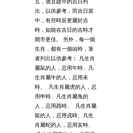
五，適宜啟巿的吉日列
出，以供參考，而吉日當
中，有些時辰更屬於吉
時，如能在吉日的吉時才
開市更佳。 另外，每一個
生肖，都有一個凶時，筆
者列出以供參考︰ 凡生肖
屬鼠的人，忌用午時、凡
生肖屬牛的人，忌用未
時、 凡生肖屬虎的人，忌
用申時、凡生肖屬兔的
人，忌用酉時、 凡生肖屬
龍的人，忌用戌時、凡生
肖屬蛇的人，忌用亥時、