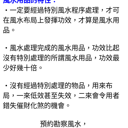
風水用品的特性：
‧一定要經過特別風水程序處理，才可
在風水布局上發揮功效，才算是風水用
品。
‧風水處理完成的風水用品，功效比起
沒有特別處理的所謂風水用品，功效最
少好幾十倍。
‧沒有經過特別處理的物品，用來布
局，一來低效甚至失效，二來會令用者
錯失催財化煞的機會。
預約勘察風水，