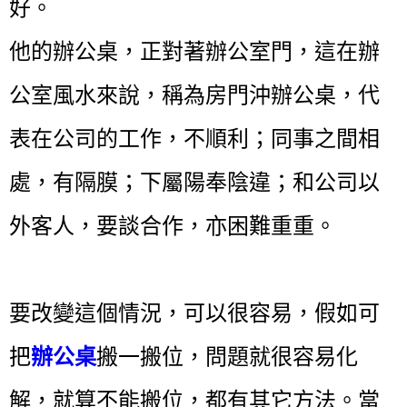
好。
他的辦公桌，正對著辦公室門，這在辦
公室風水來說，稱為房門沖辦公桌，代
表在公司的工作，不順利；同事之間相
處，有隔膜；下屬陽奉陰違；和公司以
外客人，要談合作，亦困難重重。
要改變這個情況，可以很容易，假如可
把
辦公桌
搬一搬位，問題就很容易化
解，就算不能搬位，都有其它方法。當