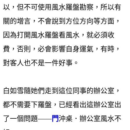
以，但不可使用風水羅盤勘察，所以有
關的增言，不會說到方位方向等方面，
因為打開風水羅盤看風水，就必須收
費，否則，必會影響自身運氣，有時，
對客人也不是一件好事。
白如雪隨她們走到這位同事的辦公室，
都不需要下羅盤，已經看出這辦公室出
了一個問題——
門
沖桌．辦公室風水不