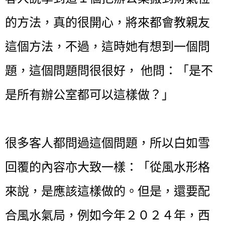
的方法，真的很開心，將來都會教親友
這個方法，不過，這時她有想到一個問
題，這個問題問很很好， 他問：「是不
是所有辦公室都可以這樣做？」
很多客人都問過這個問題，所以白如雪
回覆的內容亦大致一樣：「從風水形格
來說，是應該這樣做的。但是，還要配
合風水氣局，例如今年２０２４年，西