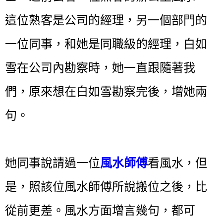
這位熟客是公司的經理，另一個部門的
一位同事，和她是同職級的經理，白如
雪在公司內勘察時，她一直跟隨著我
們，原來想在白如雪勘察完後，增她兩
句。
她同事說請過一位
風水師傅
看風水，但
是，照該位風水師傅所說搬位之後，比
從前更差。風水方面增言幾句，都可