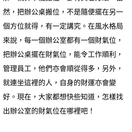
然，把辦公桌搬位，不是隨便擺在另一
個方位就得，有一定講究。在風水格局
來說，每一個辦公室都有一個財氣位，
把辦公桌擺在財氣位，能令工作順利，
管理員工，他們亦會順從得多，另外，
就連坐這裡的人，自身的財運亦會變
好。現在，大家都想快些知道，怎樣找
出辦公室的財氣位在哪裡吧！