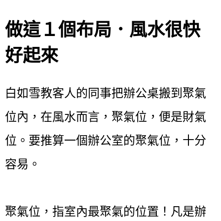
做這１個布局．風水很快
好起來
白如雪教客人的同事把辦公桌搬到聚氣
位內，在風水而言，聚氣位，便是財氣
位。要推算一個辦公室的聚氣位，十分
容易。
聚氣位，指室內最聚氣的位置！凡是辦