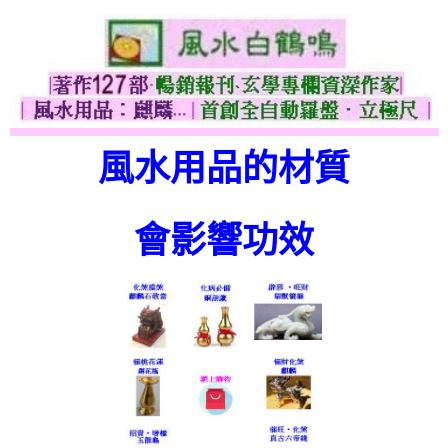
風水用品的材質
會影響功效