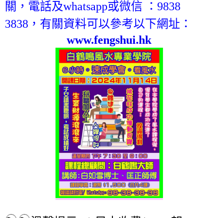
關，電話及whatsapp或微信 ：9838
3838，有關資料可以參考以下網址：
www.fengshui.hk