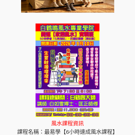
風水課程資訊
課程名稱：最易學【6小時速成風水課程】