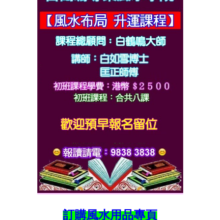
訂購風水用品專頁