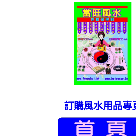
訂購風水用品專